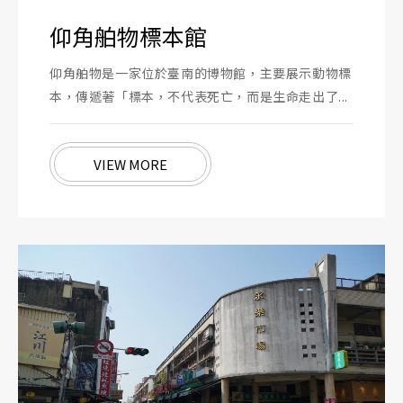
仰角舶物標本館
仰角舶物是一家位於臺南的博物館，主要展示動物標
本，傳遞著「標本，不代表死亡，而是生命走出了...
VIEW MORE