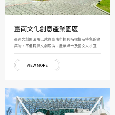
臺南文化創意產業園區
臺南文創園區現已成為臺南市極具指標性及特色的建
築物，不但提供文創展演、產業媒合及藝文人才互...
VIEW MORE