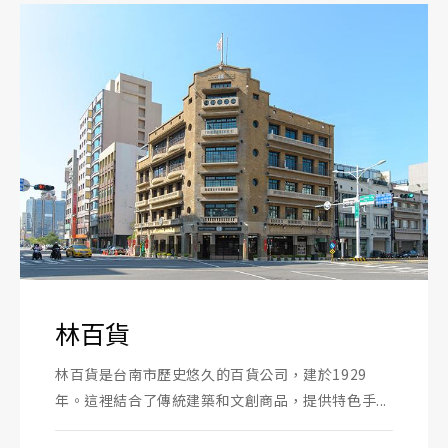
林百貨
林百貨是台南市歷史悠久的百貨公司，建於1929
年。這裡結合了傳統建築和文創商品，提供特色手...