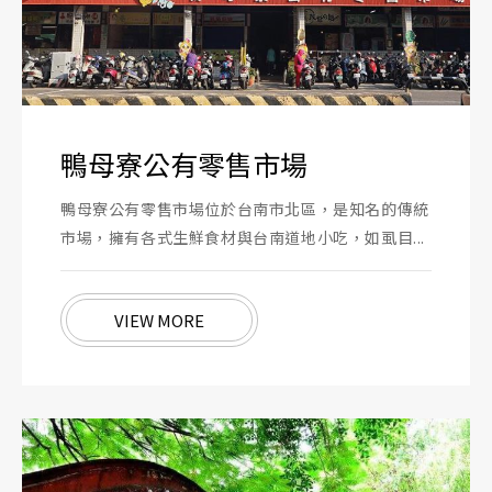
鴨母寮公有零售市場
鴨母寮公有零售市場位於台南市北區，是知名的傳統
市場，擁有各式生鮮食材與台南道地小吃，如虱目...
VIEW MORE