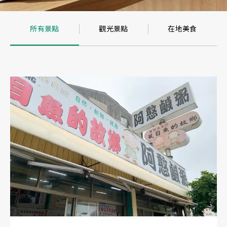
所有景點
觀光景點
在地美食