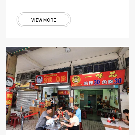
VIEW MORE