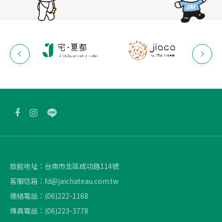
旅館地址：
台南市北區成功路114號
客服信箱：
fd@jaichateau.com.tw
連絡電話：
(06)222-1168
傳真電話：
(06)223-3778