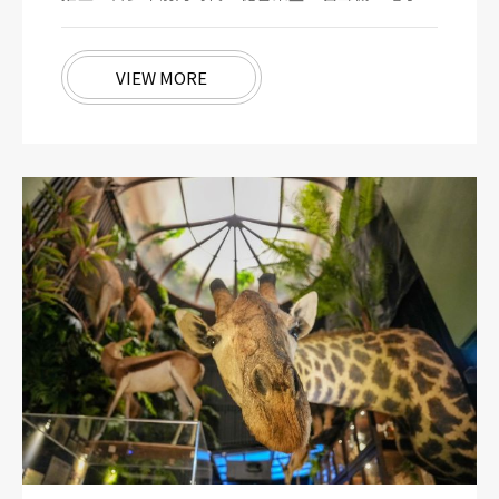
VIEW MORE