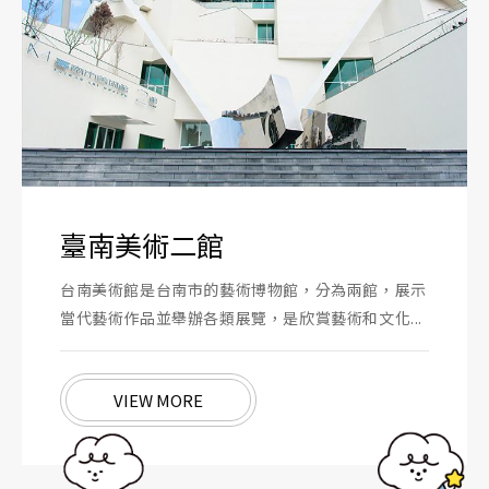
臺南美術二館
台南美術館是台南市的藝術博物館，分為兩館，展示
當代藝術作品並舉辦各類展覽，是欣賞藝術和文化...
VIEW MORE