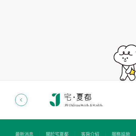
最新消息
關於宅夏都
客房介紹
服務設施