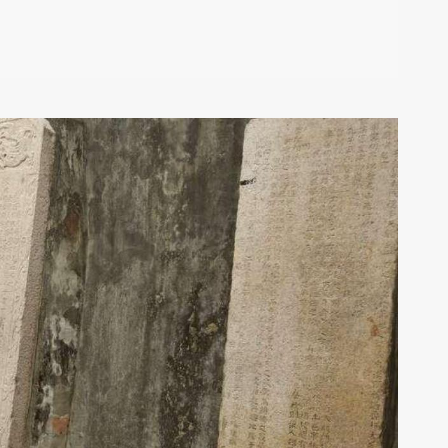
立即訂房
reserve