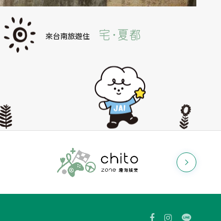
來台南旅遊住