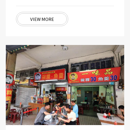
VIEW MORE