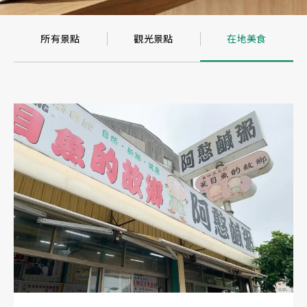
所有景點
觀光景點
在地美食