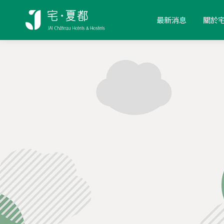
最新消息
關於