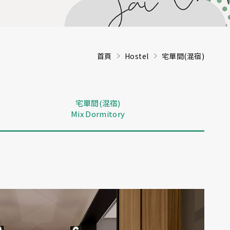
首頁
Hostel
宅單間(混宿)
宅單間(混宿)
Mix Dormitory