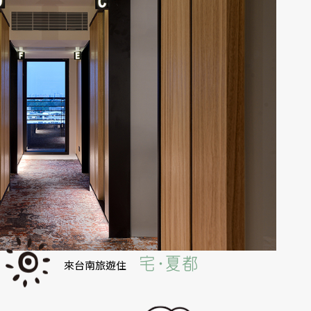
立即訂房
reserve
來台南旅遊住