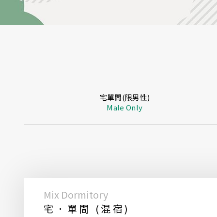
宅單間(限男性)
Male Only
Mix Dormitory
宅．單間 (混宿)