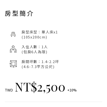
房型簡介
房型床型：單人床x1
(105x200cm)
入住人數：1人
(包房6人為限)
房間坪數：1.4-2.2坪
(4.6-7.3平方公尺)
NT$2,500
TWD
+10%