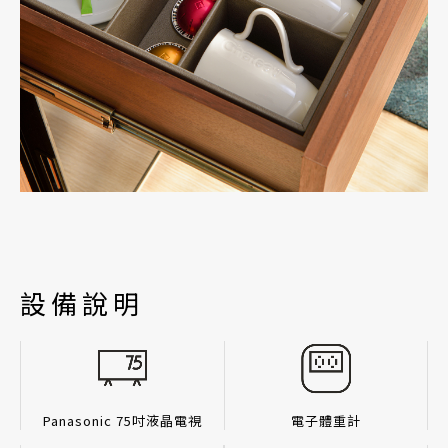
設備說明
Panasonic 75吋液晶電視
電子體重計