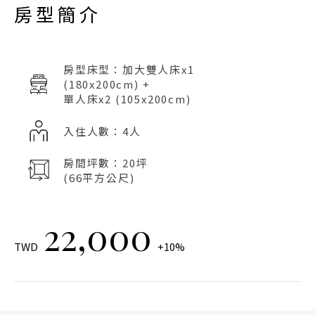
房型簡介
房型床型：加大雙人床x1
(180x200cm) +
單人床x2 (105x200cm)
入住人數：4人
房間坪數：20坪
(66平方公尺)
22,000
TWD
+10%