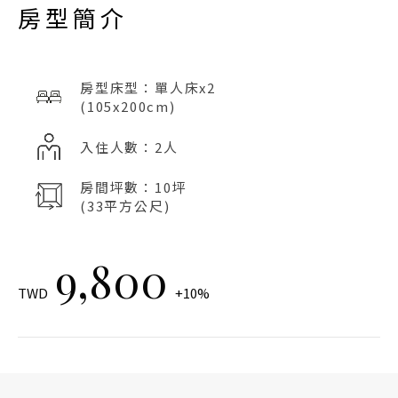
房型簡介
房型床型：單人床x2
(105x200cm)
入住人數：2人
房間坪數：10坪
(33平方公尺)
9,800
TWD
+10%