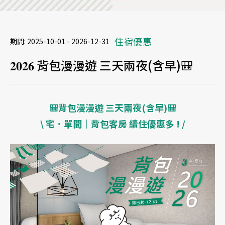
住宿優惠
期間:
2025-10-01 - 2026-12-31
𝟐𝟎𝟐𝟔 背包漫漫遊 三天兩夜(含早)🎒
🎒背包漫漫遊 三天兩夜(含早)🎒
\ 宅．單間｜背包客房 續住優惠多 ! /