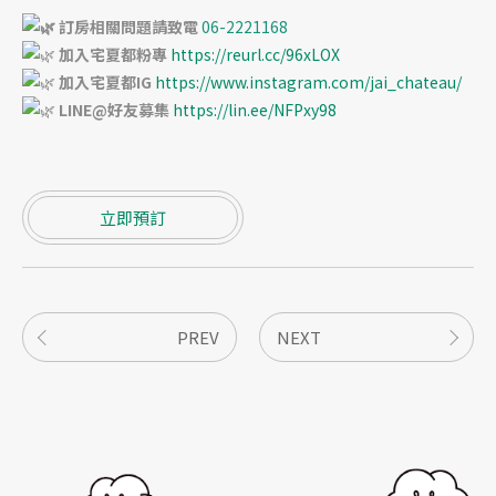
訂房相關問題請致電
06-2221168
加入宅夏都粉專
https://reurl.cc/96xLOX
加入宅夏都IG
https://www.instagram.com/jai_chateau/
LINE@好友募集
https://lin.ee/NFPxy98
立即預訂
PREV
NEXT