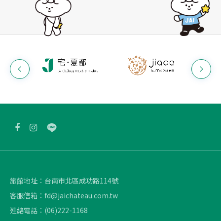
旅館地址：
台南市北區成功路114號
客服信箱：
fd@jaichateau.com.tw
連絡電話：
(06)222-1168