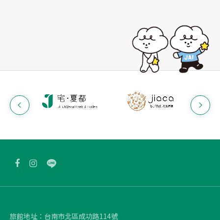
旅館地址：
台南市北區成功路114號