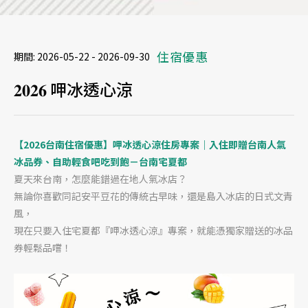
住宿優惠
期間:
2026-05-22 - 2026-09-30
𝟐𝟎𝟐𝟔 呷冰透心涼
【2026台南住宿優惠】呷冰透心涼住房專案｜入住即贈台南人氣
冰品券、自助輕食吧吃到飽－台南宅夏都
夏天來台南，怎麼能錯過在地人氣冰店？
無論你喜歡同記安平豆花的傳統古早味，還是島入冰店的日式文青
風，
現在只要入住宅夏都『呷冰透心涼』專案，就能憑獨家贈送的冰品
券輕鬆品嚐！