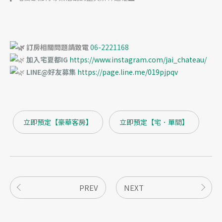
訂房相關問題請致電
06-2221168
加入宅夏都
IG
https://www.instagram.com/jai_chateau/
LINE@好友募集
https://page.line.me/019pjpqv
立即預定【豪華客房】
立即預定【宅．單間】
PREV
NEXT