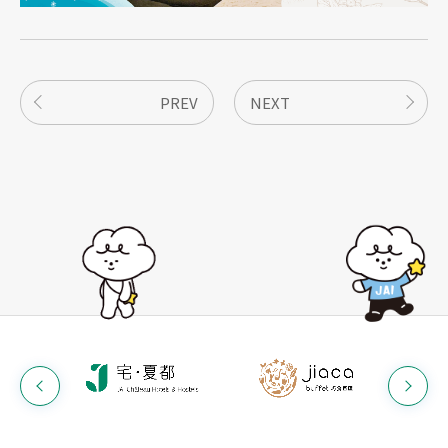
PREV
NEXT